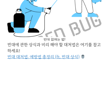
빈대 없애는 법!
빈대에 관한 상식과 미리 해야 할 대처법은 여기를 참고
하세요!
빈대 대처법, 예방법 총정리 (ft. 빈대 상식)