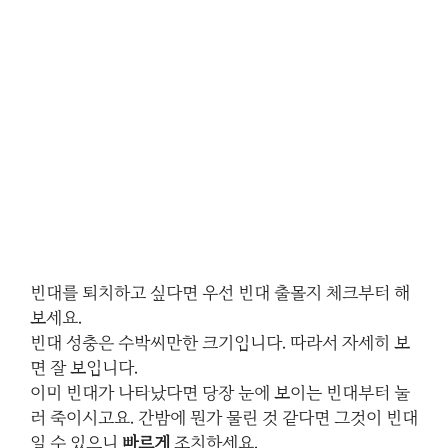
빈대를 퇴치하고 싶다면 우선 빈대 출몰지 체크부터 해
보세요.
빈대 성충은 수박씨만한 크기입니다. 따라서 자세히 보
면 잘 보입니다.
이미 빈대가 나타났다면 당장 눈에 보이는 빈대부터 눌
러 죽이시고요. 간밤에 뭔가 물린 것 같다면 그것이 빈대
일 수 있으니
빠르게
조치하세요.