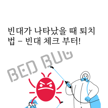
빈대가 나타났을 때 퇴치
법 – 빈대 체크 부터!