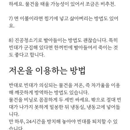
하세요. 물건을 태울 가능성이 있어서 조금은 비추천.
7) 면 이불이라면 찜기에 넣고 삶아버리는 방법도 있어
요.
8) 진공청소기로 빨아들이는 방법도 괜찮습니다. 특히
빈대가 군집해 있다면 한꺼번에 빨아들여서 죽이는 것
도 좋다고 합니다.
저온을 이용하는 방법
반대로 빈대가 의심되는 물건을 저온, 즉 차가움을 이용
해 깨끗하게 방역하는 방법도 있습니다.
물건을 비닐로 꼼꼼하게 두 세번 싸세요. 밖으로 절대 빈
대가 나가지 못하게 밀봉한 뒤 냉동실, 냉동고에 넣어둡
니다.
만 하루, 24시간을 방치해 놓아야 빈대를 퇴치할 수 있
습니다.