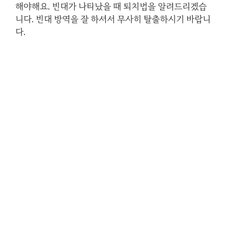
해야해요. 빈대가 나타났을 때 퇴치법을 알려드리겠습
니다. 빈대 방역을 잘 하셔서 무사히 탈출하시기 바랍니
다.