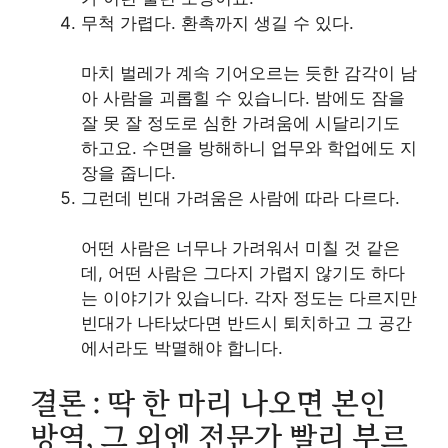
무척 가렵다. 환촉까지 생길 수 있다.
마치 벌레가 계속 기어오르는 듯한 감각이 남
아 사람을 괴롭힐 수 있습니다. 밤에도 잠을
잘 못 잘 정도로 심한 가려움에 시달리기도
하고요. 수면을 방해하니 업무와 학업에도 지
장을 줍니다.
그런데 빈대 가려움은 사람에 따라 다르다.
어떤 사람은 너무나 가려워서 미칠 것 같은
데, 어떤 사람은 그다지 가렵지 않기도 하다
는 이야기가 있습니다. 각자 정도는 다르지만
빈대가 나타났다면 반드시 퇴치하고 그 공간
에서라도 박멸해야 합니다.
결론 : 딱 한 마리 나오면 본인
방역, 그 외엔 전문가 빨리 부르