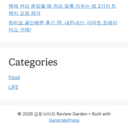
벽에 커피 쏟았을 때 커피 얼룩 지우는 법 2가지 ft.
벽지 오염 제거
하리보 골드베렌 후기 (ft. 내돈내산, 이마트 트레이
더스 구매)
Categories
Food
LIFE
© 2026 김토식이의 Review Garden
• Built with
GeneratePress