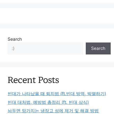
Search
Search
Recent Posts
빈대가 나타났을 때 퇴치법 (ft.빈대 방역, 박멸하기)
빈대 대처법, 예방법 총정리 (ft. 빈대 상식)
놔두면 망가지는 냉장고 성에 제거 및 해결 방법