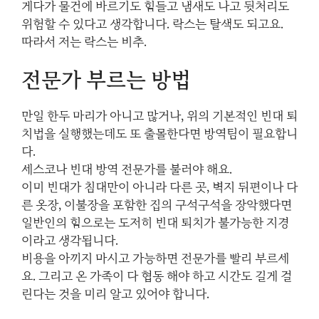
게다가 물건에 바르기도 힘들고 냄새도 나고 뒷처리도
위험할 수 있다고 생각합니다. 락스는 탈색도 되고요.
따라서 저는 락스는 비추.
전문가 부르는 방법
만일 한두 마리가 아니고 많거나, 위의 기본적인 빈대 퇴
치법을 실행했는데도 또 출몰한다면 방역팀이 필요합니
다.
세스코나 빈대 방역 전문가를 불러야 해요.
이미 빈대가 침대만이 아니라 다른 곳, 벽지 뒤편이나 다
른 옷장, 이불장을 포함한 집의 구석구석을 장악했다면
일반인의 힘으로는 도저히 빈대 퇴치가 불가능한 지경
이라고 생각됩니다.
비용을 아끼지 마시고 가능하면 전문가를 빨리 부르세
요. 그리고 온 가족이 다 협동 해야 하고 시간도 길게 걸
린다는 것을 미리 알고 있어야 합니다.