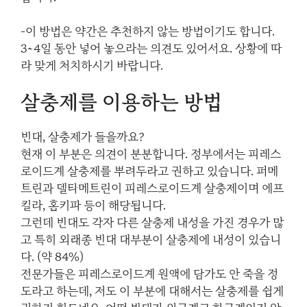
-이 방법은 약간은 추천하지 않는 방법이기도 합니다.
3~4일 동안 넣어 놓으라는 의견도 있어서요. 상황에 따
라 맞게 처치하시기 바랍니다.
살충제를 이용하는 방법
빈대, 살충제가 들을까요?
현재 이 부분은 의견이 분분합니다. 정부에서는 피레스
로이드계 살충제를 뿌려두라고 권하고 있습니다. 퍼메
트린과 델타메트린이 피레스로이드계 살충제이며 에프
킬라, 홈키파 등이 해당됩니다.
그런데 빈대도 각자 다른 살충제 내성을 가진 경우가 많
고 특히 외래종 빈대 대부분이 살충제에 내성이 있습니
다. (약 84%)
전문가들은 피레스로이드계 원액에 담가도 안 죽을 정
도라고 하는데, 저도 이 부분에 대해서는 살충제를 쉽게