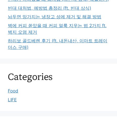
빈대 대처법, 예방법 총정리 (ft. 빈대 상식)
놔두면 망가지는 냉장고 성에 제거 및 해결 방법
벽에 커피 쏟았을 때 커피 얼룩 지우는 법 2가지 ft.
벽지 오염 제거
하리보 골드베렌 후기 (ft. 내돈내산, 이마트 트레이
더스 구매)
Categories
Food
LIFE