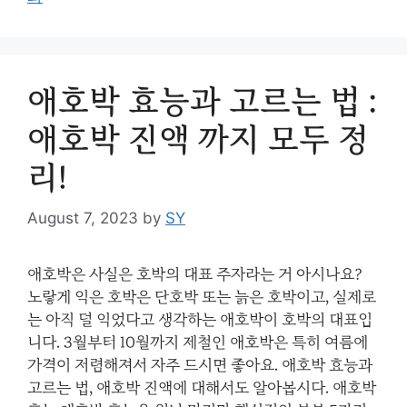
애호박 효능과 고르는 법 :
애호박 진액 까지 모두 정
리!
August 7, 2023
by
SY
애호박은 사실은 호박의 대표 주자라는 거 아시나요?
노랗게 익은 호박은 단호박 또는 늙은 호박이고, 실제로
는 아직 덜 익었다고 생각하는 애호박이 호박의 대표입
니다. 3월부터 10월까지 제철인 애호박은 특히 여름에
가격이 저렴해져서 자주 드시면 좋아요. 애호박 효능과
고르는 법, 애호박 진액에 대해서도 알아봅시다. 애호박