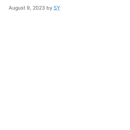
August 9, 2023
by
SY