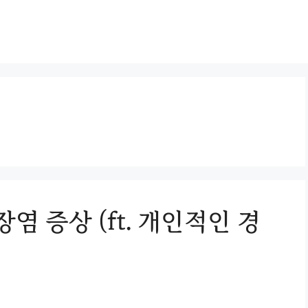
장염 증상 (ft. 개인적인 경