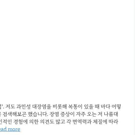
법’. 저도 과민성 대장염을 비롯해 복통이 있을 때 마다 어떻
꼭 검색해보곤 했습니다. 장염 증상이 자주 오는 저 나름대
인적인 경험에 의한 의견도 많고 각 면역력과 체질에 따라
ead more